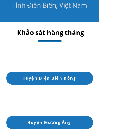
Tỉnh Điện Biên, Việt Nam
Khảo sát hàng tháng
Huyện Điện Biên Đông
Huyện Mường Ảng