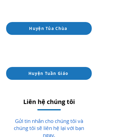
Huyện Tủa Chùa
Huyện Tuần Giáo
Liên hệ chúng tôi
Gửi tin nhắn cho chúng tôi và
chúng tôi sẽ liên hệ lại với bạn
ngay.