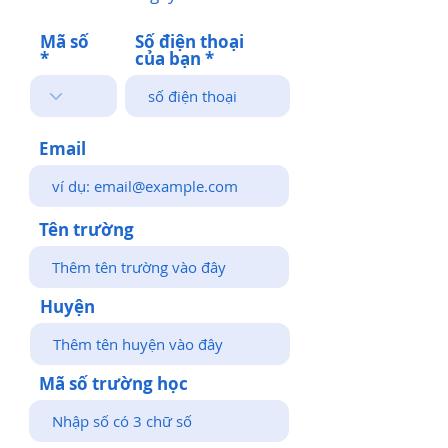
Mã số
Số điện thoại
của bạn
Email
Tên trường
Huyện
Mã số trường học